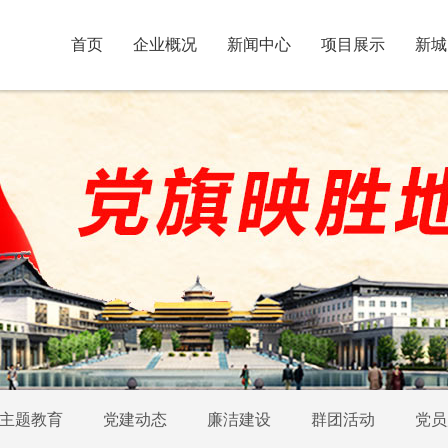
首页
企业概况
新闻中心
项目展示
新城
主题教育
党建动态
廉洁建设
群团活动
党员