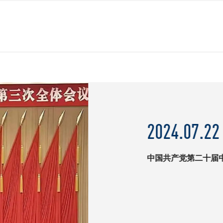
2024.07.22
中国共产党第二十届