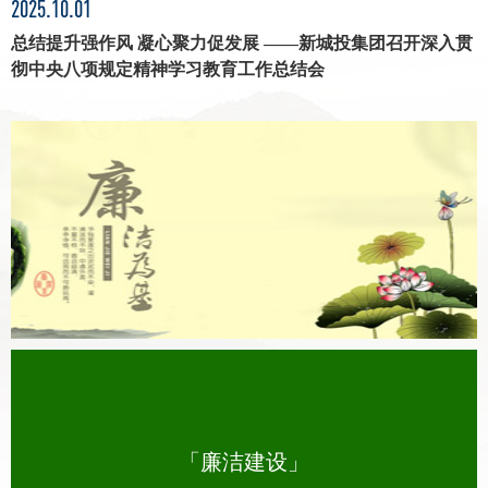
2025.10.01
总结提升强作风 凝心聚力促发展 ——新城投集团召开深入贯
彻中央八项规定精神学习教育工作总结会
「廉洁建设」