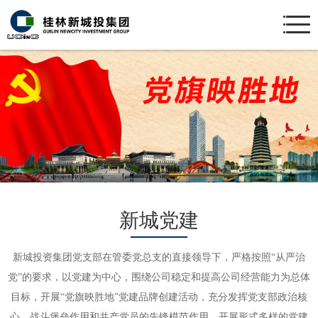
新城党建
新城投资集团党支部在管委党总支的直接领导下，严格按照“从严治
党”的要求，以党建为中心，围绕公司稳定和提高公司经营能力为总体
目标，开展“党旗映胜地”党建品牌创建活动，充分发挥党支部政治核
心、战斗堡垒作用和共产党员的先锋模范作用，开展形式多样的党建