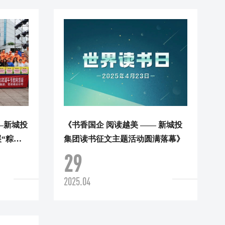
—新城投
《书香国企 阅读越美 —— 新城投
“粽香
集团读书征文主题活动圆满落幕》
025年
29
2025.04