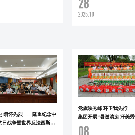
28
2025.10
党旗映秀峰 环卫我先行—
史 缅怀先烈——隆重纪念中
集团开展“暑送清凉 汗美秀
抗日战争暨世界反法西斯战
活动
08
0周年