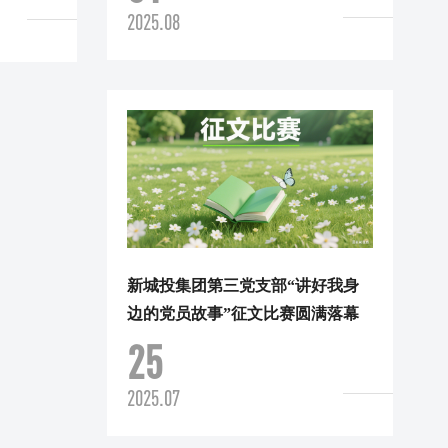
2025.08
新城投集团第三党支部“讲好我身
边的党员故事”征文比赛圆满落幕
25
2025.07