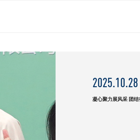
2025.10.28