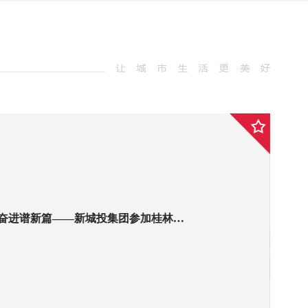
凝心聚力展风采 团结奋进谱新篇——新城投集团参加桂林市国资委系统第九届“团结杯”气排球比赛