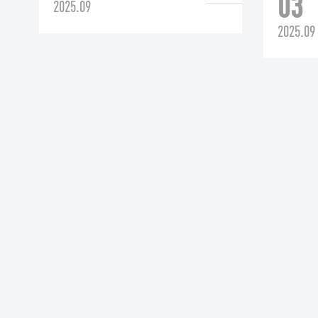
03
2025.09
2025.09