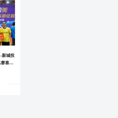
—新城投
比赛喜获