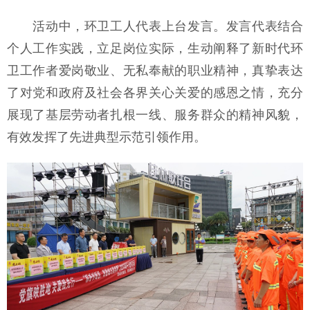
活动中，环卫工人代表上台发言。发言代表结合
个人工作实践，立足岗位实际，生动阐释了新时代环
卫工作者爱岗敬业、无私奉献的职业精神，真挚表达
了对党和政府及社会各界关心关爱的感恩之情，充分
展现了基层劳动者扎根一线、服务群众的精神风貌，
有效发挥了先进典型示范引领作用。