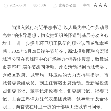
2025-05-30
1886
党务办公室
字号：
为深入践行习近平总书记“以人民为中心”“劳动最
光荣”的指导思想，切实把组织关怀送到基层劳动者心
坎上，进一步提升环卫职工队伍的职业认同感和幸福
感，2025年5月29日端午节前夕，新城投集团联合宏谋
城运公司在秀峰区中心广场举办“粽香传暖意，致敬城
市美容师”端午节慰问活动。此次活动得到市城管委，
秀峰区政府、城管局、环卫站的大力支持与指导。市
城管委党组成员、副主任蒋毅出席活动。受新城投集
团党委书记、董事长朱毅委托，党委副书记、纪委书
记、工会主席谭力源代表集团党委、领导班子及全体
职工，向奋战在环卫一线的干部职工致以节日问候。