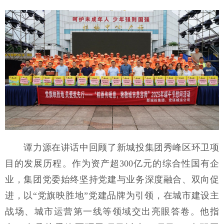
谭力源在讲话中回顾了新城投集团秀峰区环卫项
目的发展历程。作为资产超300亿元的综合性国有企
业，集团党委始终坚持党建与业务深度融合、双向促
进，以“党旗映胜地”党建品牌为引领，在城市建设主
战场、城市运营第一线等领域交出亮眼答卷。他指