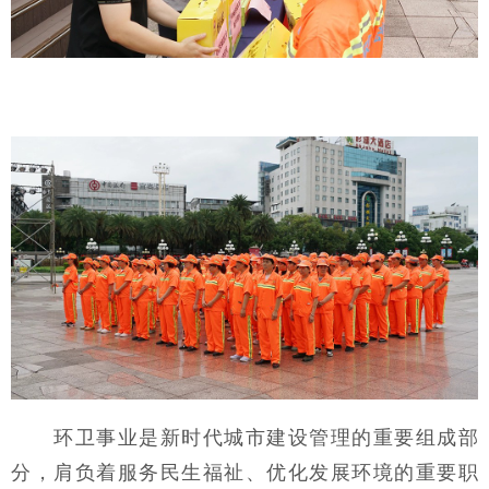
环卫事业是新时代城市建设管理的重要组成部
分，肩负着服务民生福祉、优化发展环境的重要职