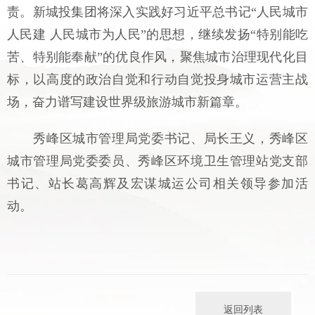
责。新城投集团将深入实践好习近平总书记“人民城市
人民建 人民城市为人民”的思想，继续发扬“特别能吃
苦、特别能奉献”的优良作风，聚焦城市治理现代化目
标，以高度的政治自觉和行动自觉投身城市运营主战
场，奋力谱写建设世界级旅游城市新篇章。
秀峰区城市管理局党委书记、局长王义，秀峰区
城市管理局党委委员、秀峰区环境卫生管理站党支部
书记、站长葛高辉及宏谋城运公司相关领导参加活
动。
返回列表